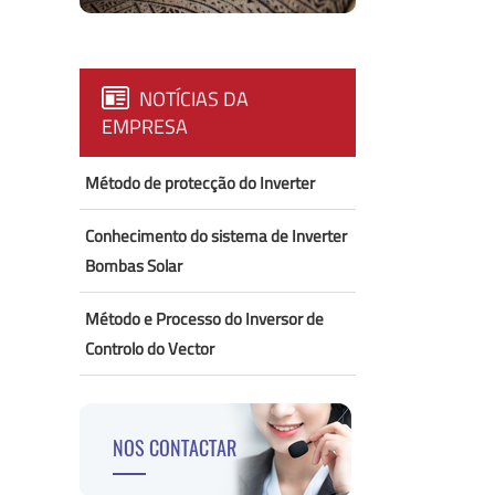
NOTÍCIAS DA
EMPRESA
Método de protecção do Inverter
Conhecimento do sistema de Inverter
Bombas Solar
Método e Processo do Inversor de
Controlo do Vector
NOS CONTACTAR