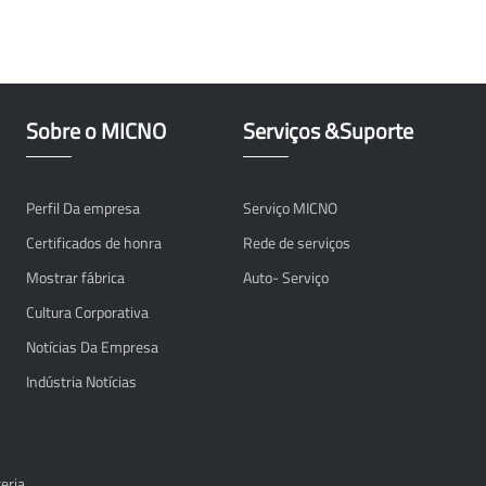
Sobre o MICNO
Serviços &Suporte
Perfil Da empresa
Serviço MICNO
Certificados de honra
Rede de serviços
Mostrar fábrica
Auto- Serviço
Cultura Corporativa
Notícias Da Empresa
Indústria Notícias
teria