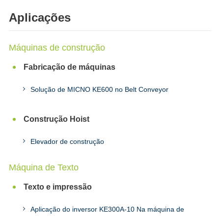
Aplicações
Máquinas de construção
Fabricação de máquinas
Solução de MICNO KE600 no Belt Conveyor
Construção Hoist
Elevador de construção
Máquina de Texto
Texto e impressão
Aplicação do inversor KE300A-10 Na máquina de