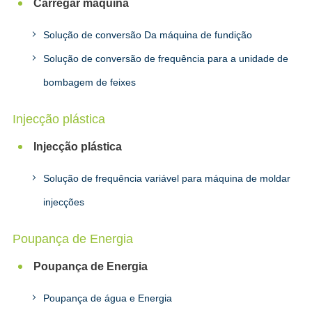
Carregar máquina
Solução de conversão Da máquina de fundição
Solução de conversão de frequência para a unidade de
bombagem de feixes
Injecção plástica
Injecção plástica
Solução de frequência variável para máquina de moldar
injecções
Poupança de Energia
Poupança de Energia
Poupança de água e Energia