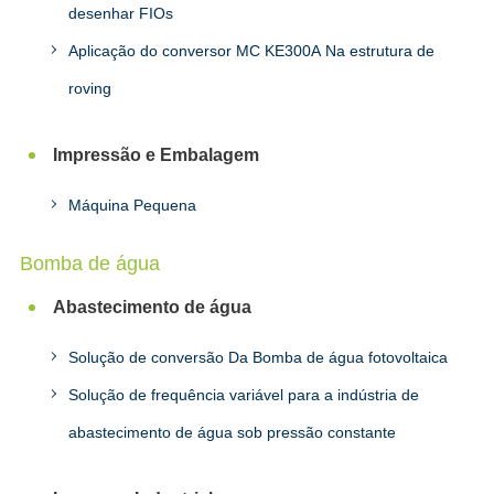
desenhar FIOs
Aplicação do conversor MC KE300A Na estrutura de
roving
Impressão e Embalagem
Máquina Pequena
Bomba de água
Abastecimento de água
Solução de conversão Da Bomba de água fotovoltaica
Solução de frequência variável para a indústria de
abastecimento de água sob pressão constante