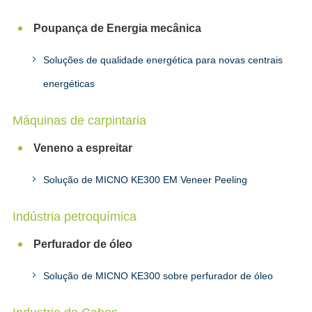
Poupança de Energia mecânica
Soluções de qualidade energética para novas centrais
energéticas
Máquinas de carpintaria
Veneno a espreitar
Solução de MICNO KE300 EM Veneer Peeling
Indústria petroquímica
Perfurador de óleo
Solução de MICNO KE300 sobre perfurador de óleo