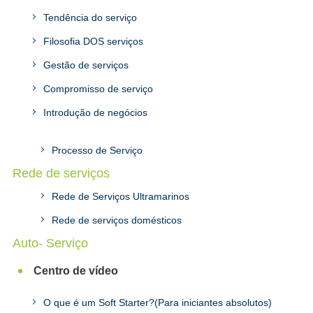
Tendência do serviço
Filosofia DOS serviços
Gestão de serviços
Compromisso de serviço
Introdução de negócios
Processo de Serviço
Rede de serviços
Rede de Serviços Ultramarinos
Rede de serviços domésticos
Auto- Serviço
Centro de vídeo
O que é um Soft Starter?(Para iniciantes absolutos)