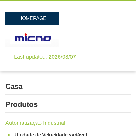
HOMEPAGE
Last updated: 2026/08/07
Casa
Produtos
Automatização Industrial
Unidade de Velocidade variável