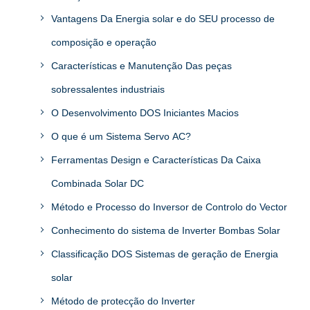
Vantagens Da Energia solar e do SEU processo de
composição e operação
Características e Manutenção Das peças
sobressalentes industriais
O Desenvolvimento DOS Iniciantes Macios
O que é um Sistema Servo AC?
Ferramentas Design e Características Da Caixa
Combinada Solar DC
Método e Processo do Inversor de Controlo do Vector
Conhecimento do sistema de Inverter Bombas Solar
Classificação DOS Sistemas de geração de Energia
solar
Método de protecção do Inverter