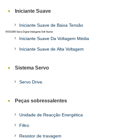
Iniciante Suave
Iniciante Suave de Baixa Tensão
MSS1000 Série Digital Inteligente Soft Starter
Iniciante Suave Da Voltagem Média
Iniciante Suave de Alta Voltagem
Sistema Servo
Servo Drive.
Peças sobressalentes
Unidade de Reacção Energética
Filtro
Resistor de travagem