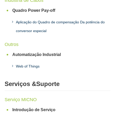
Industria de Cabos
Quadro Power Pay-off
Aplicação do Quadro de compensação Da potência do
conversor especial
Outros
Automatização Industrial
Web of Things
Serviços &Suporte
Serviço MICNO
Introdução de Serviço