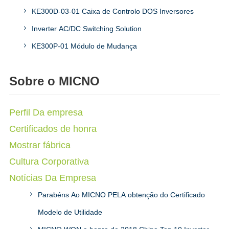
KE300D-03-01 Caixa de Controlo DOS Inversores
Inverter AC/DC Switching Solution
KE300P-01 Módulo de Mudança
Sobre o MICNO
Perfil Da empresa
Certificados de honra
Mostrar fábrica
Cultura Corporativa
Notícias Da Empresa
Parabéns Ao MICNO PELA obtenção do Certificado
Modelo de Utilidade