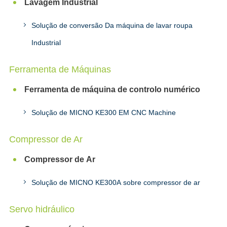
Lavagem Industrial
Solução de conversão Da máquina de lavar roupa
Industrial
Ferramenta de Máquinas
Ferramenta de máquina de controlo numérico
Solução de MICNO KE300 EM CNC Machine
Compressor de Ar
Compressor de Ar
Solução de MICNO KE300A sobre compressor de ar
Servo hidráulico