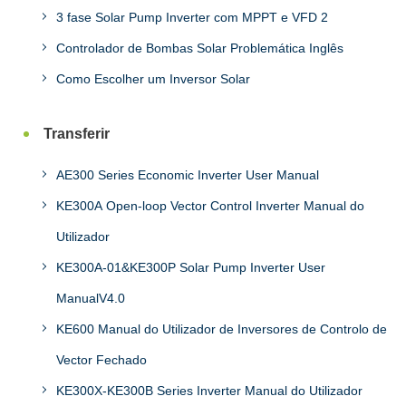
3 fase Solar Pump Inverter com MPPT e VFD 2
Controlador de Bombas Solar Problemática Inglês
Como Escolher um Inversor Solar
Transferir
AE300 Series Economic Inverter User Manual
KE300A Open-loop Vector Control Inverter Manual do
Utilizador
KE300A-01&KE300P Solar Pump Inverter User
ManualV4.0
KE600 Manual do Utilizador de Inversores de Controlo de
Vector Fechado
KE300X-KE300B Series Inverter Manual do Utilizador