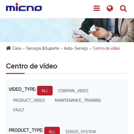
Casa
Serviços &Suporte
Auto- Serviço
Centro de vídeo
Centro de vídeo
VIDEO_TYPE:
ALL
COMPAN_VIDEO
PRODUCT_VIDEO
MAINTENANCE_TRAINING
FAULT
PRODUCT_TYPE:
ALL
SERVO_SYSTEM