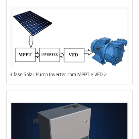
3 fase Solar Pump Inverter com MPPT e VFD 2