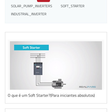
SOLAR_PUMP_INVERTERS
SOFT_STARTER
INDUSTRIAL_INVERTER
O que é um Soft Starter?(Para iniciantes absolutos)