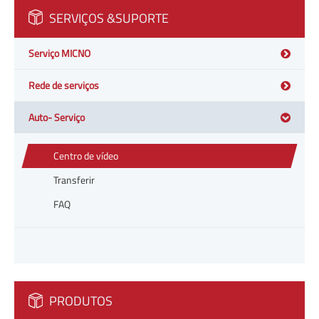
SERVIÇOS &SUPORTE
Serviço MICNO
Rede de serviços
Auto- Serviço
Centro de vídeo
Transferir
FAQ
PRODUTOS