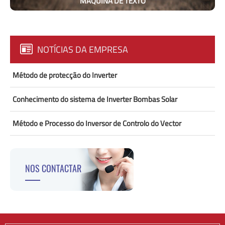
MÁQUINA DE TEXTO
NOTÍCIAS DA EMPRESA
Método de protecção do Inverter
Conhecimento do sistema de Inverter Bombas Solar
Método e Processo do Inversor de Controlo do Vector
NOS CONTACTAR