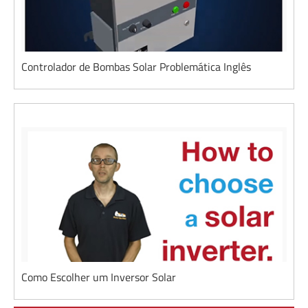
Controlador de Bombas Solar Problemática Inglês
Como Escolher um Inversor Solar