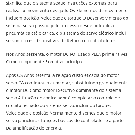
significa que o sistema segue instruções externas para
realizar o movimento desejado.Os Elementos de movimento
incluem posição, Velocidade e torque.O Desenvolvimento do
sistema servo passou pelo processo desde hidráulica,
pneumática até elétrica, e o sistema de servo elétrico inclui
servomotores, dispositivos de Retorno e controladores.
Nos Anos sessenta, o motor DC FOI usado PELA primeira vez
Como componente Executivo principal.
Após OS Anos setenta, a relação custo-eficácia do motor
servo-CA continuou a aumentar, substituindo gradualmente
o motor DC Como motor Executivo dominante do sistema
servo.A função do controlador é completar o controle de
circuito fechado do sistema servo, incluindo torque,
Velocidade e posição.Normalmente dizemos que o motor
servo já inclui as funções básicas do controlador e a parte
Da amplificação de energia.