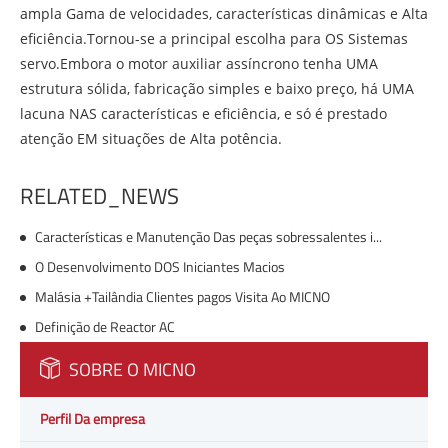
ampla Gama de velocidades, características dinâmicas e Alta
eficiência.Tornou-se a principal escolha para OS Sistemas
servo.Embora o motor auxiliar assíncrono tenha UMA
estrutura sólida, fabricação simples e baixo preço, há UMA
lacuna NAS características e eficiência, e só é prestado
atenção EM situações de Alta potência.
RELATED_NEWS
Características e Manutenção Das peças sobressalentes industriais
O Desenvolvimento DOS Iniciantes Macios
Malásia +Tailândia Clientes pagos Visita Ao MICNO
Definição de Reactor AC
SOBRE O MICNO
Perfil Da empresa