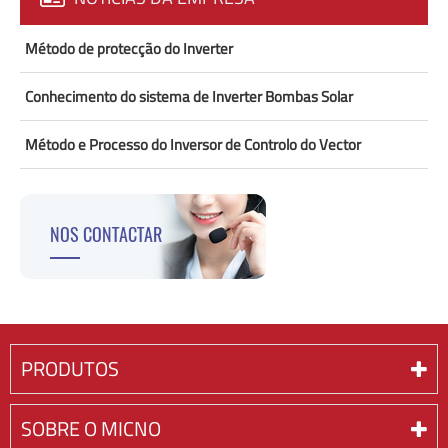
Método de protecção do Inverter
Conhecimento do sistema de Inverter Bombas Solar
Método e Processo do Inversor de Controlo do Vector
NOS CONTACTAR
PRODUTOS
SOBRE O MICNO