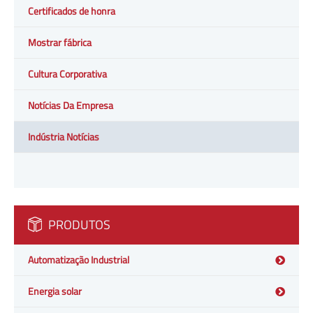
Certificados de honra
Mostrar fábrica
Cultura Corporativa
Notícias Da Empresa
Indústria Notícias
PRODUTOS
Automatização Industrial
Energia solar