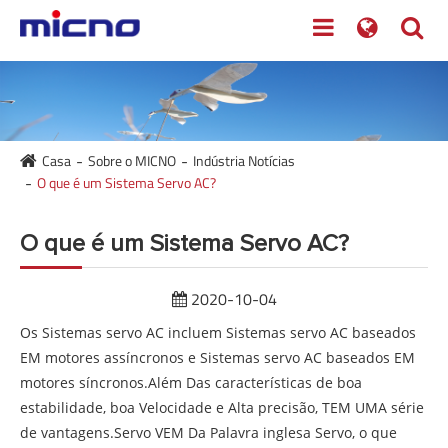
Casa
Sobre o MICNO
Indústria Notícias
O que é um Sistema Servo AC?
O que é um Sistema Servo AC?
2020-10-04
Os Sistemas servo AC incluem Sistemas servo AC baseados
EM motores assíncronos e Sistemas servo AC baseados EM
motores síncronos.Além Das características de boa
estabilidade, boa Velocidade e Alta precisão, TEM UMA série
de vantagens.Servo VEM Da Palavra inglesa Servo, o que