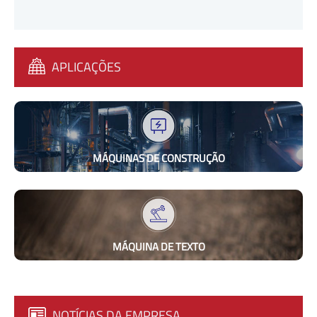
APLICAÇÕES
MÁQUINAS DE CONSTRUÇÃO
MÁQUINA DE TEXTO
NOTÍCIAS DA EMPRESA