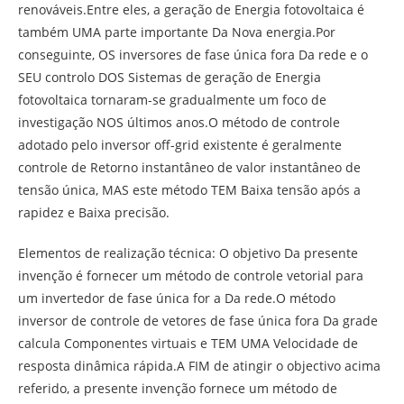
renováveis.Entre eles, a geração de Energia fotovoltaica é
também UMA parte importante Da Nova energia.Por
conseguinte, OS inversores de fase única fora Da rede e o
SEU controlo DOS Sistemas de geração de Energia
fotovoltaica tornaram-se gradualmente um foco de
investigação NOS últimos anos.O método de controle
adotado pelo inversor off-grid existente é geralmente
controle de Retorno instantâneo de valor instantâneo de
tensão única, MAS este método TEM Baixa tensão após a
rapidez e Baixa precisão.
Elementos de realização técnica: O objetivo Da presente
invenção é fornecer um método de controle vetorial para
um invertedor de fase única for a Da rede.O método
inversor de controle de vetores de fase única fora Da grade
calcula Componentes virtuais e TEM UMA Velocidade de
resposta dinâmica rápida.A FIM de atingir o objectivo acima
referido, a presente invenção fornece um método de