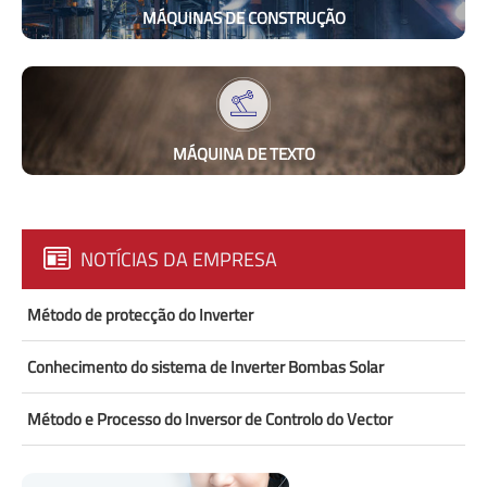
MÁQUINAS DE CONSTRUÇÃO
MÁQUINA DE TEXTO
NOTÍCIAS DA EMPRESA
Método de protecção do Inverter
Conhecimento do sistema de Inverter Bombas Solar
Método e Processo do Inversor de Controlo do Vector