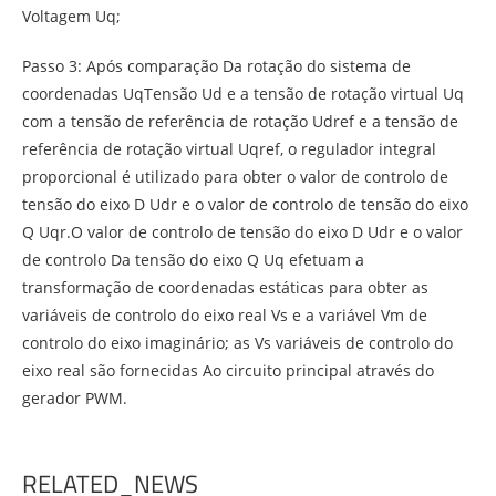
Voltagem Uq;
Passo 3: Após comparação Da rotação do sistema de
coordenadas UqTensão Ud e a tensão de rotação virtual Uq
com a tensão de referência de rotação Udref e a tensão de
referência de rotação virtual Uqref, o regulador integral
proporcional é utilizado para obter o valor de controlo de
tensão do eixo D Udr e o valor de controlo de tensão do eixo
Q Uqr.O valor de controlo de tensão do eixo D Udr e o valor
de controlo Da tensão do eixo Q Uq efetuam a
transformação de coordenadas estáticas para obter as
variáveis de controlo do eixo real Vs e a variável Vm de
controlo do eixo imaginário; as Vs variáveis de controlo do
eixo real são fornecidas Ao circuito principal através do
gerador PWM.
RELATED_NEWS