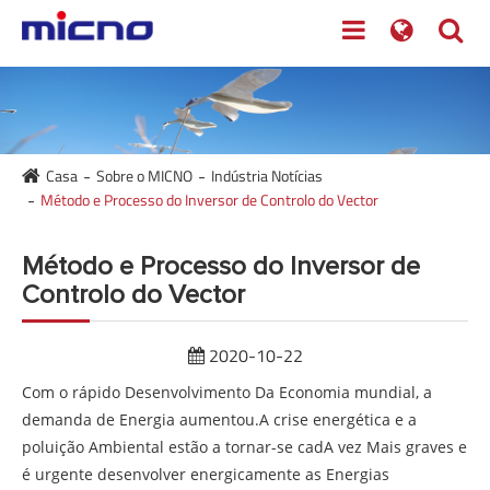
Casa
Sobre o MICNO
Indústria Notícias
Método e Processo do Inversor de Controlo do Vector
Método e Processo do Inversor de
Controlo do Vector
2020-10-22
Com o rápido Desenvolvimento Da Economia mundial, a
demanda de Energia aumentou.A crise energética e a
poluição Ambiental estão a tornar-se cadA vez Mais graves e
é urgente desenvolver energicamente as Energias