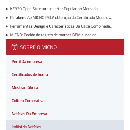
KE330 Open Structure Inverter Popular no Mercado
Parabéns Ao MICNO PELA obtenção do Certificado Modelo de Utilidade
Ferramentas Design e Características Da Caixa Combinada Solar DC
MICNO: Pedido de registo de marcas BEM sucedido
SOBRE O MICNO
Perfil Da empresa
Certificados de honra
Mostrar fábrica
Cultura Corporativa
Notícias Da Empresa
Indústria Notícias