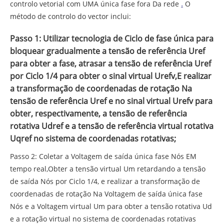
.
controlo vetorial com UMA única fase fora Da rede
O
método de controlo do vector inclui:
Passo 1: Utilizar tecnologia de Ciclo de fase única para
bloquear gradualmente a tensão de referência Uref
para obter a fase, atrasar a tensão de referência Uref
por Ciclo 1/4 para obter o sinal virtual Urefv,E realizar
a transformação de coordenadas de rotação Na
tensão de referência Uref e no sinal virtual Urefv para
obter, respectivamente, a tensão de referência
rotativa Udref e a tensão de referência virtual rotativa
Uqref no sistema de coordenadas rotativas;
Passo 2: Coletar a Voltagem de saída única fase Nós EM
tempo real,Obter a tensão virtual Um retardando a tensão
de saída Nós por Ciclo 1/4, e realizar a transformação de
coordenadas de rotação Na Voltagem de saída única fase
Nós e a Voltagem virtual Um para obter a tensão rotativa Ud
e a rotação virtual no sistema de coordenadas rotativas