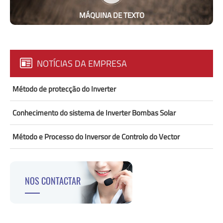
MÁQUINA DE TEXTO
NOTÍCIAS DA EMPRESA
Método de protecção do Inverter
Conhecimento do sistema de Inverter Bombas Solar
Método e Processo do Inversor de Controlo do Vector
NOS CONTACTAR